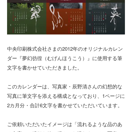
中央印刷株式会社さまの2012年のオリジナルカレン
ダー『夢幻彷徨（むげんほうこう）』に使用する筆
文字を書かせていただきました。
このカレンダーは、写真家・辰野清さんの幻想的な
写真に筆文字を添える構成となっており、1ページに
2カ月分・合計6文字を書かせていただいています。
ご依頼いただいたイメージは「流れるような品のあ