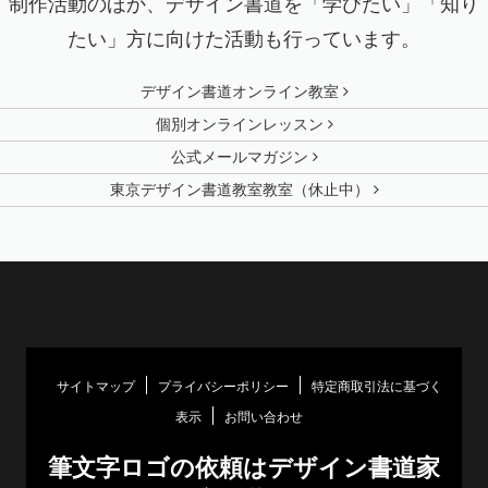
制作活動のほか、デザイン書道を「学びたい」「知り
たい」方に向けた活動も行っています。
デザイン書道オンライン教室
個別オンラインレッスン
公式メールマガジン
東京デザイン書道教室教室（休止中）
サイトマップ
プライバシーポリシー
特定商取引法に基づく
表示
お問い合わせ
筆文字ロゴの依頼はデザイン書道家