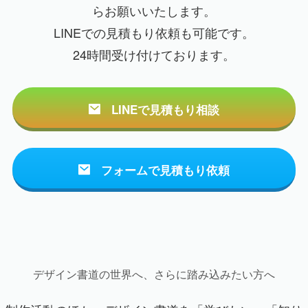
らお願いいたします。
LINEでの見積もり依頼も可能です。
24時間受け付けております。
LINEで見積もり相談
フォームで見積もり依頼
デザイン書道の世界へ、さらに踏み込みたい方へ